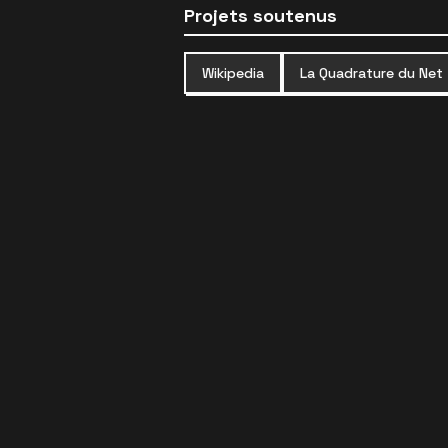
Projets soutenus
Wikipedia
La Quadrature du Net