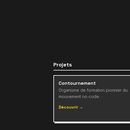
Projets
Contournement
Organisme de formation pionnier du
mouvement no-code.
Découvrir →